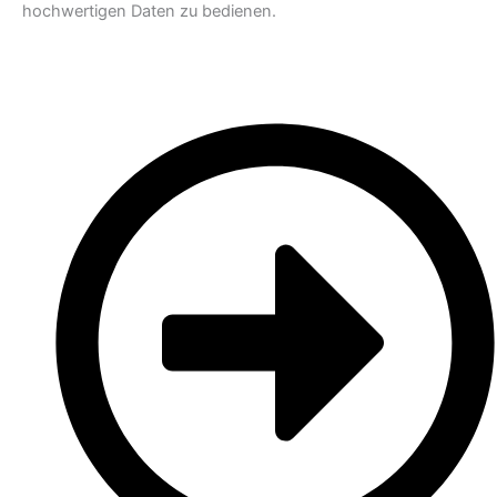
hochwertigen Daten zu bedienen.