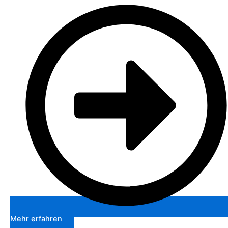
Mehr erfahren