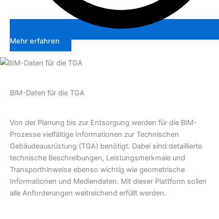
Mehr erfahren
BIM-Daten für die TGA
Von der Planung bis zur Entsorgung werden für die BIM-
Prozesse vielfältige Informationen zur Technischen
Gebäudeausrüstung (TGA) benötigt. Dabei sind detaillierte
technische Beschreibungen, Leistungsmerkmale und
Transporthinweise ebenso wichtig wie geometrische
Informationen und Mediendaten. Mit dieser Plattform sollen
alle Anforderungen weitreichend erfüllt werden.