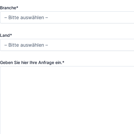
Branche*
Land*
Geben Sie hier Ihre Anfrage ein.*