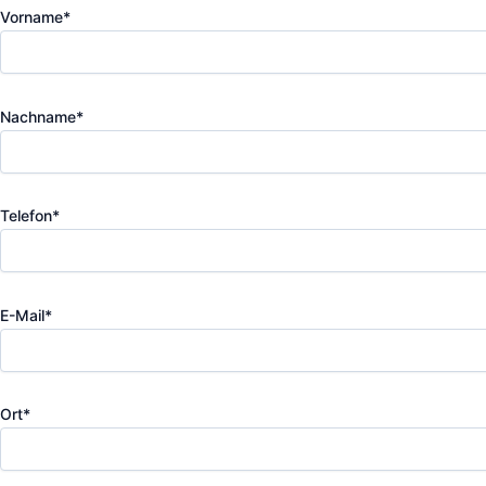
Vorname*
Nachname*
Telefon*
E-Mail*
Ort*