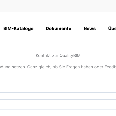
BIM-Kataloge
Dokumente
News
Übe
Kontakt zur QualityBIM
indung setzen. Ganz gleich, ob Sie Fragen haben oder Feed