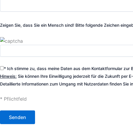
Zeigen Sie, dass Sie ein Mensch sind! Bitte folgende Zeichen einge
*
Ich stimme zu, dass meine Daten aus dem Kontaktformular zur 
Hinweis:
Sie können Ihre Einwilligung jederzeit für die Zukunft per 
Detaillierte Informationen zum Umgang mit Nutzerdaten finden Sie i
*
Pflichtfeld