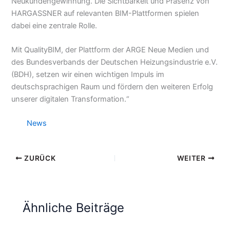
Neukundengewinnung. Die Sichtbarkeit und Präsenz von
HARGASSNER auf relevanten BIM-Plattformen spielen
dabei eine zentrale Rolle.
Mit QualityBIM, der Plattform der ARGE Neue Medien und
des Bundesverbands der Deutschen Heizungsindustrie e.V.
(BDH), setzen wir einen wichtigen Impuls im
deutschsprachigen Raum und fördern den weiteren Erfolg
unserer digitalen Transformation.“
News
ZURÜCK
WEITER
Ähnliche Beiträge