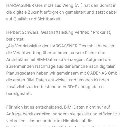
HARGASSNER Ges mbH aus Weng (AT) hat den Schritt in
die digitale Zukunft erfolgreich gemeistert und setzt dabei
auf Qualität und Sichtbarkeit.
Herbert Schwarz, Geschäftsleitung Vertrieb / Prokurist,
berichtet:
„Als Vertriebsleiter der HARGASSNER Ges mbH habe ich
die Verantwortung übernommen, unsere Planer und
Architekten mit BIM-Daten zu versorgen. Aufgrund der
zunehmenden Nachfrage aus der Branche nach digitalen
Planungsdaten haben wir gemeinsam mit CADENAS GmbH
die ersten BIM-Daten entwickelt und unseren Kunden
zusätzlich zu den bestehenden 3D-Planungsdaten
bereitgestellt.
Für mich ist es entscheidend, BIM-Daten nicht nur auf
Anfrage bereitzustellen, sondern sie gezielt und effizient zu
verbreiten – insbesondere im Hinblick auf die